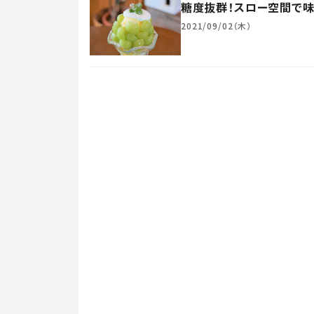
糖度抜群！スロー空間で味
2021/09/02（木）