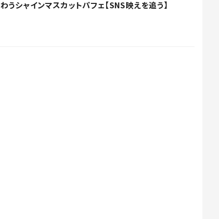
わうシャインマスカットパフェ【SNS映えを追う】