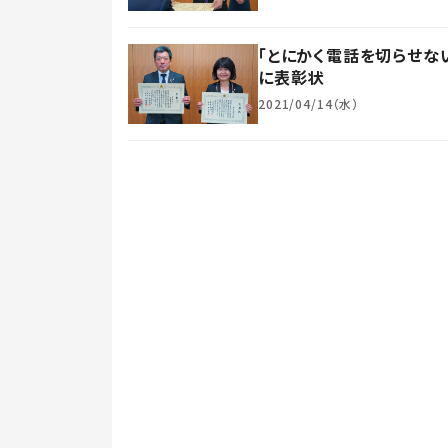
「とにかく電話を切らせな
に表彰状
2021/04/14（水）