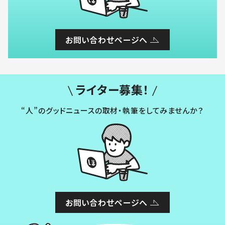
お問い合わせページへ
ライター募集！
“人”のグッドニュースの取材・執筆をしてみませんか？
お問い合わせページへ