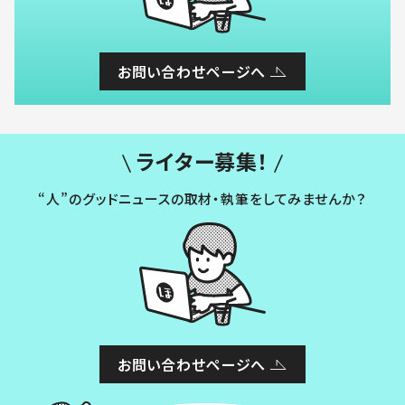
お問い合わせページへ
ライター募集！
“人”のグッドニュースの取材・執筆をしてみませんか？
お問い合わせページへ