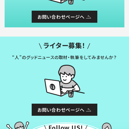
お問い合わせページへ
ライター募集！
“人”のグッドニュースの取材・執筆をしてみませんか？
お問い合わせページへ
Follow US!