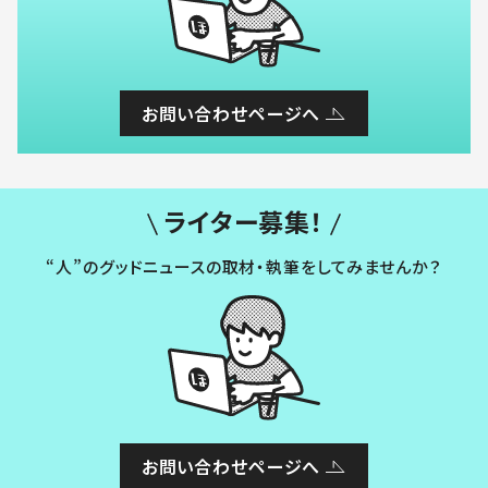
お問い合わせページへ
ライター募集！
“人”のグッドニュースの取材・執筆をしてみませんか？
お問い合わせページへ