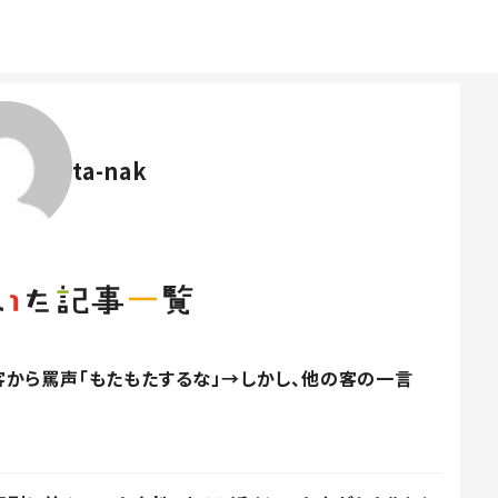
ta-nak
から罵声「もたもたするな」→しかし、他の客の一言