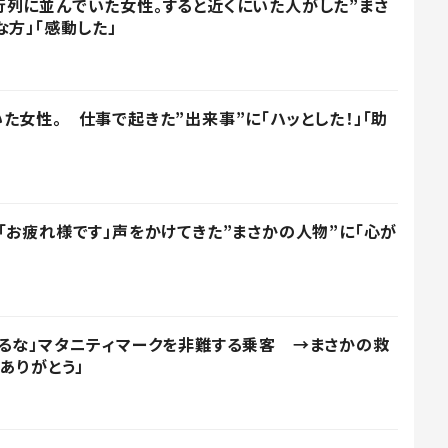
列に並んでいた女性。すると近くにいた人がした”まさ
方」「感動した」
た女性。 仕事で起きた”出来事”に「ハッとした！」「助
「お疲れ様です」声をかけてきた”まさかの人物”に「心が
るな」マタニティマークを非難する乗客 →まさかの救
ありがとう」