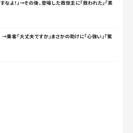
すなよ！」→その後、登場した救世主に「救われた」「素
→乗客「大丈夫ですか」まさかの助けに「心強い」「驚