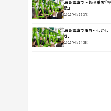
満員電車で…怒る乗客「押
敵」
2025/08/25（月）
満員電車で限界…しかし 
き」
2025/08/24（日）