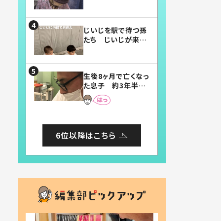
賛したお弁当に「美
味しそう」「お弁当す
ごい」
じいじを駅で待つ孫
たち じいじが来た
瞬間…！？「じいじイ
ケメン」「デレッデレ」
「嬉しくて可愛くてた
生後8ヶ月で亡くなっ
まらない」「幸せにな
た息子 約3年半
れる」
後、当時の妻の日記
に書いてあった本音
とは
6位以降はこちら