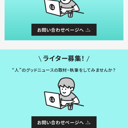
お問い合わせページへ
ライター募集！
“人”のグッドニュースの取材・執筆をしてみませんか？
お問い合わせページへ