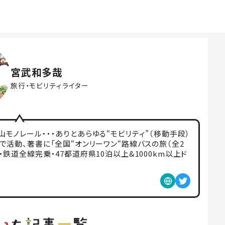
宮武和多哉
旅行・モビリティライター
山モノレール・・・ありとあらゆる“モビリティ”（移動手段）
どで活動、著書に「全国“オンリーワン“路線バスの旅（全2
・鉄道全線完乗・47都道府県10泊以上&1000km以上ド