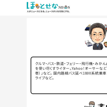
クルマ・バス・鉄道・フェリー・飛行機・みかん
を使い尽くすライター。Yahoo！オーサーな
巻）」など。 国内路線バス延べ1800系統乗車
ライブなど。