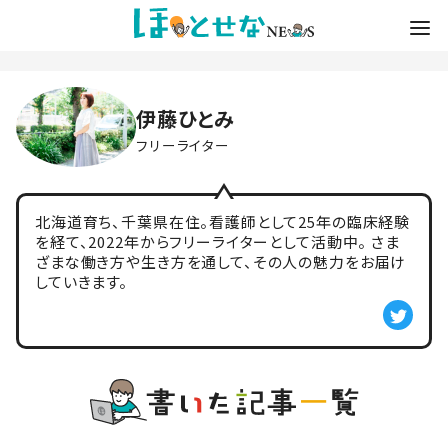
伊藤ひとみ
フリーライター
北海道育ち、千葉県在住。看護師として25年の臨床経験
を経て、2022年からフリーライターとして活動中。 さま
ざまな働き方や生き方を通して、その人の魅力をお届け
していきます。