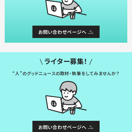
お問い合わせページへ
ライター募集！
“人”のグッドニュースの取材・執筆をしてみませんか？
お問い合わせページへ