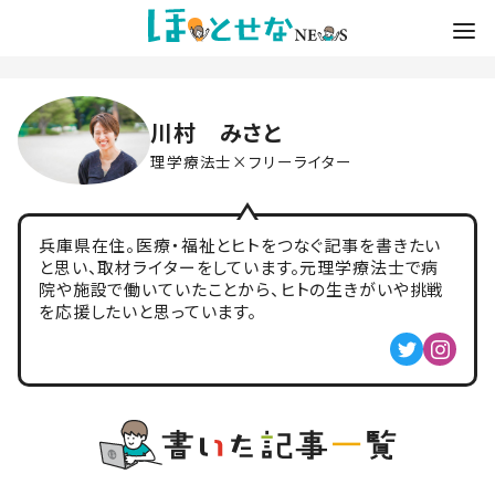
川村 みさと
理学療法士×フリーライター
兵庫県在住。医療・福祉とヒトをつなぐ記事を書きたい
と思い、取材ライターをしています。元理学療法士で病
院や施設で働いていたことから、ヒトの生きがいや挑戦
を応援したいと思っています。