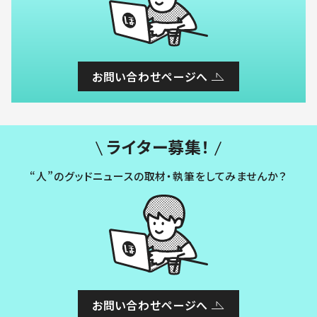
お問い合わせページへ
ライター募集！
“人”のグッドニュースの取材・執筆をしてみませんか？
お問い合わせページへ