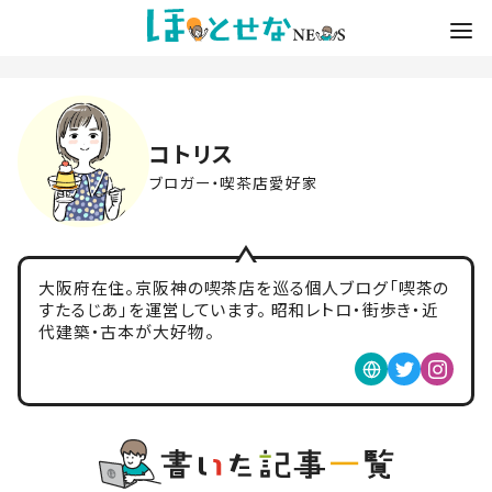
コトリス
ブロガー・喫茶店愛好家
大阪府在住。京阪神の喫茶店を巡る個人ブログ「喫茶の
すたるじあ」を運営しています。 昭和レトロ・街歩き・近
代建築・古本が大好物。