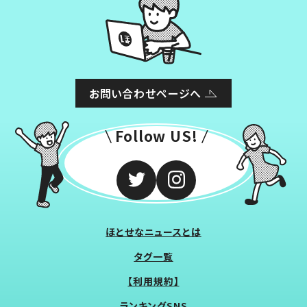
お問い合わせページへ
Follow US!
ほとせなニュースとは
タグ一覧
【利用規約】
ランキングSNS