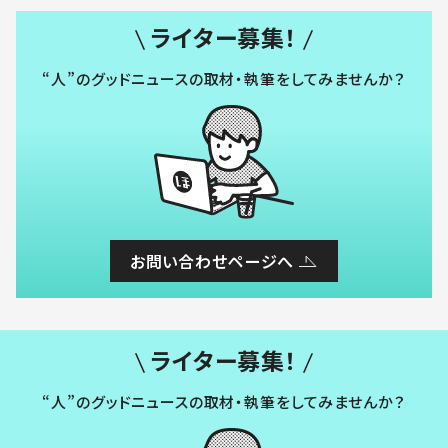
ライター募集！
“人”のグッドニュースの取材・執筆をしてみませんか？
お問い合わせページへ
ライター募集！
“人”のグッドニュースの取材・執筆をしてみませんか？