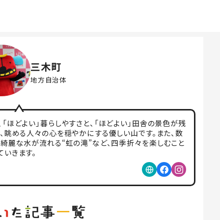
三木町
地方自治体
「ほどよい」暮らしやすさと、「ほどよい」田舎の景色が残
は、眺める人々の心を穏やかにする優しい山です。また、数
や綺麗な水が流れる“虹の滝”など、四季折々を楽しむこと
ていきます。