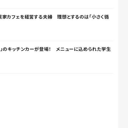
民家カフェを経営する夫婦 理想とするのは「小さく循
」のキッチンカーが登場！ メニューに込められた学生