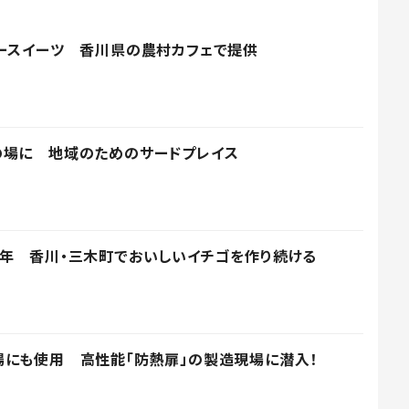
シースイーツ 香川県の農村カフェで提供
の場に 地域のためのサードプレイス
年 香川・三木町でおいしいイチゴを作り続ける
にも使用 高性能「防熱扉」の製造現場に潜入！