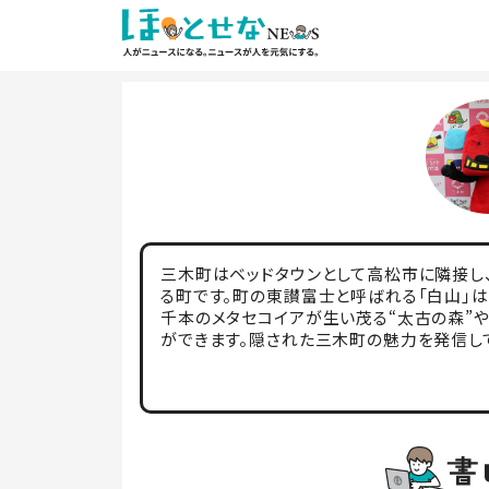
三木町はベッドタウンとして高松市に隣接し、
る町です。町の東讃富士と呼ばれる「白山」
千本のメタセコイアが生い茂る“太古の森”
ができます。隠された三木町の魅力を発信し