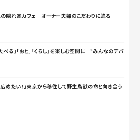
上の隠れ家カフェ オーナー夫婦のこだわりに迫る
たべる」「おと」「くらし」を楽しむ空間に ‟みんなのデパ
を広めたい！」東京から移住して野生鳥獣の命と向き合う