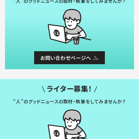
“人”のグッドニュースの取材・執筆をしてみませんか？
お問い合わせページへ
ライター募集！
“人”のグッドニュースの取材・執筆をしてみませんか？