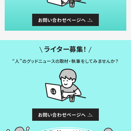
お問い合わせページへ
ライター募集！
“人”のグッドニュースの取材・執筆をしてみませんか？
お問い合わせページへ