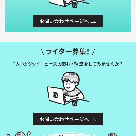
お問い合わせページへ
ライター募集！
“人”のグッドニュースの取材・執筆をしてみませんか？
お問い合わせページへ