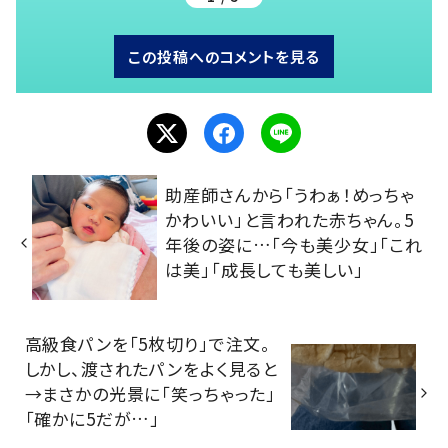
この投稿へのコメントを見る
助産師さんから「うわぁ！めっちゃ
かわいい」と言われた赤ちゃん。5
年後の姿に…「今も美少女」「これ
は美」「成長しても美しい」
高級食パンを「5枚切り」で注文。
しかし、渡されたパンをよく見ると
→まさかの光景に「笑っちゃった」
「確かに5だが…」