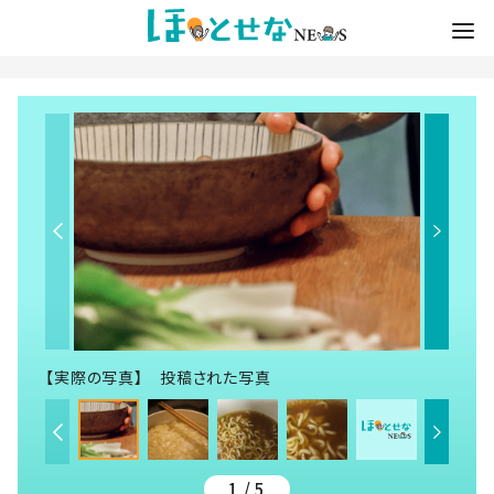
【実際の写真】 投稿された写真
1 / 5