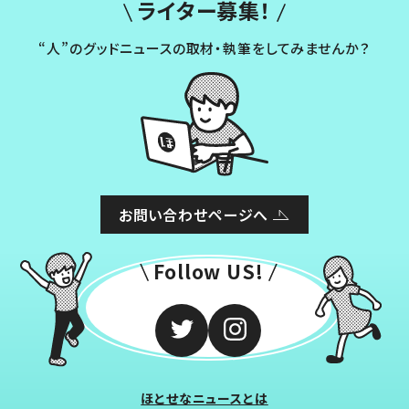
ライター募集！
“人”のグッドニュースの取材・執筆をしてみませんか？
お問い合わせページへ
Follow US!
ほとせなニュースとは