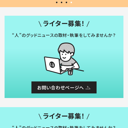
ライター募集！
“人”のグッドニュースの取材・執筆をしてみませんか？
お問い合わせページへ
ライター募集！
“人”のグッドニュースの取材・執筆をしてみませんか？