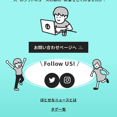
お問い合わせページへ
Follow US!
ほとせなニュースとは
タグ一覧