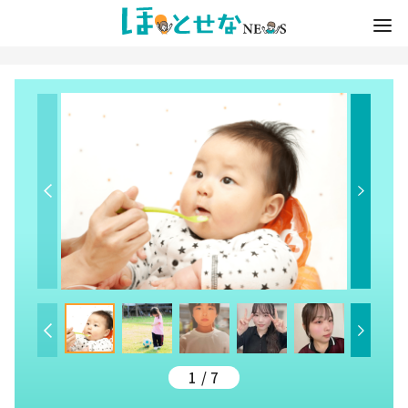
1 / 7