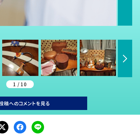
1 / 10
投稿へのコメントを見る