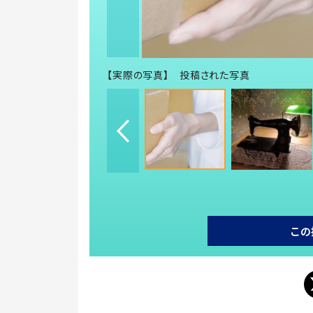
【実際の写真】 投稿された写真
この