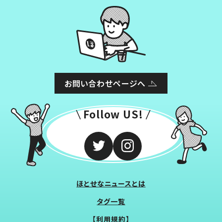
お問い合わせページへ
Follow US!
ほとせなニュースとは
タグ一覧
【利用規約】