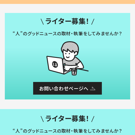
ライター募集！
“人”のグッドニュースの取材・執筆をしてみませんか？
お問い合わせページへ
ライター募集！
“人”のグッドニュースの取材・執筆をしてみませんか？