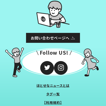
お問い合わせページへ
Follow US!
ほとせなニュースとは
タグ一覧
【利用規約】