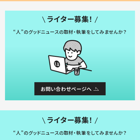
ライター募集！
“人”のグッドニュースの取材・執筆をしてみませんか？
お問い合わせページへ
ライター募集！
“人”のグッドニュースの取材・執筆をしてみませんか？