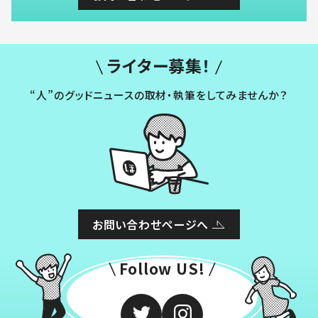
ライター募集！
“人”のグッドニュースの取材・執筆をしてみませんか？
お問い合わせページへ
Follow US!