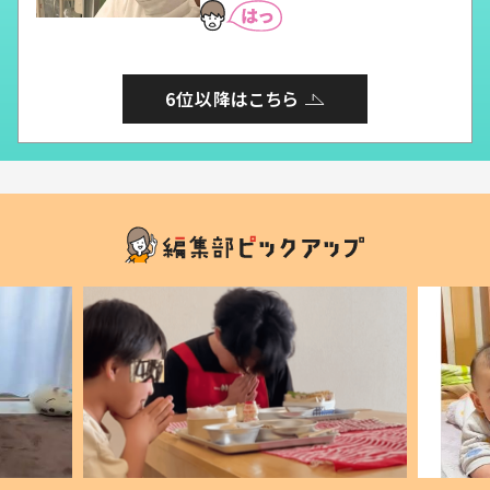
6位以降はこちら