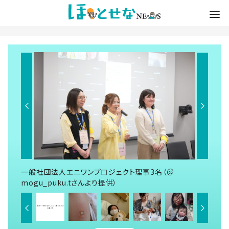
一般社団法人エニワンプロジェクト理事3名（＠
mogu_puku.tさんより提供）