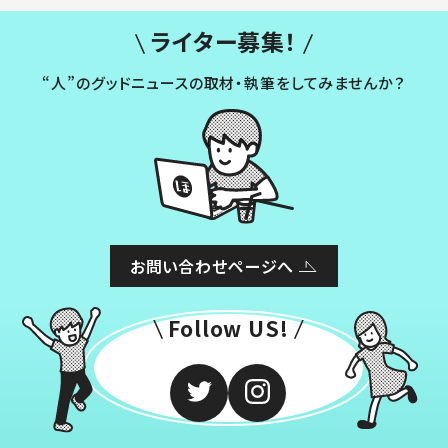
ライター募集！
“人”のグッドニュースの取材・執筆をしてみませんか？
お問い合わせページへ
Follow US!