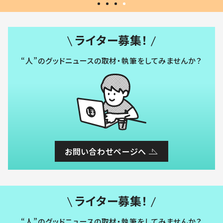
ライター募集！
“人”のグッドニュースの取材・執筆をしてみませんか？
お問い合わせページへ
ライター募集！
“人”のグッドニュースの取材・執筆をしてみませんか？