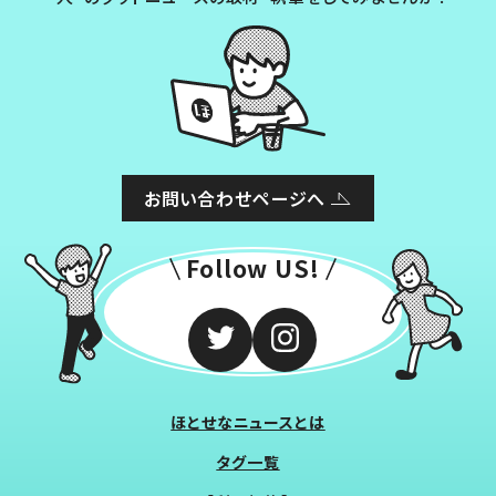
お問い合わせページへ
Follow US!
ほとせなニュースとは
タグ一覧