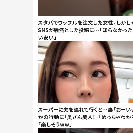
スタバでワッフルを注文した女性。しかし
SNSが騒然とした投稿に…「知らなかった
い安い」
スーパーに夫を連れて行くと…妻「おーい
かの行動に「奥さん美人！」「めっちゃわか
「楽しそうww」