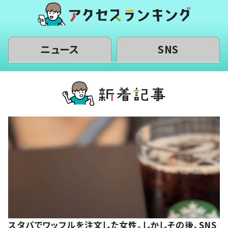
ニュース
SNS
スタバでワッフルを注文した女性。しかしその後、SNS