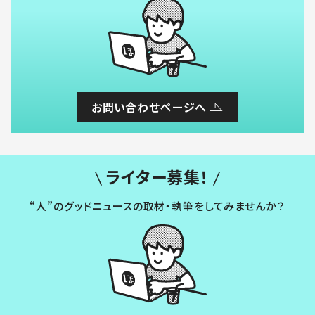
お問い合わせページへ
ライター募集！
“人”のグッドニュースの取材・執筆をしてみませんか？