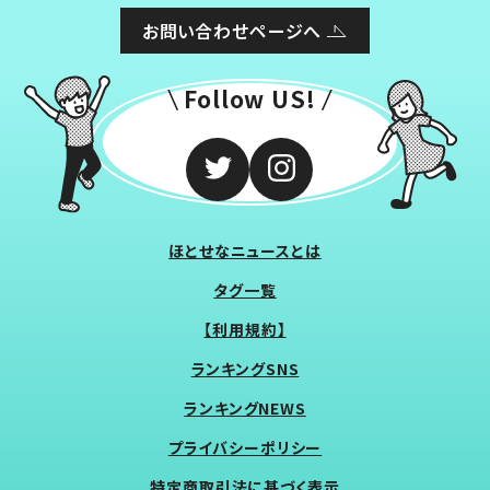
お問い合わせページへ
Follow US!
ほとせなニュースとは
タグ一覧
【利用規約】
ランキングSNS
ランキングNEWS
プライバシーポリシー
特定商取引法に基づく表示