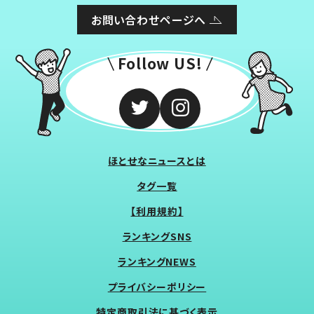
お問い合わせページへ
Follow US!
ほとせなニュースとは
タグ一覧
【利用規約】
ランキングSNS
ランキングNEWS
プライバシーポリシー
特定商取引法に基づく表示