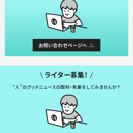
お問い合わせページへ
ライター募集！
“人”のグッドニュースの取材・執筆をしてみませんか？