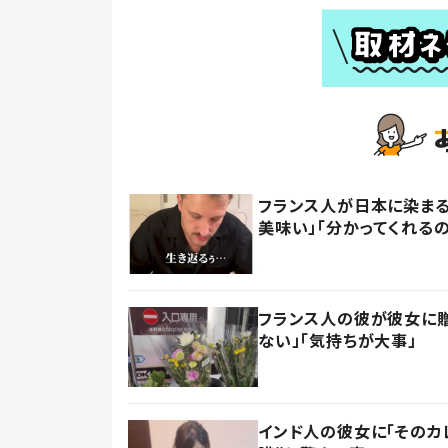
フランス人が日本に染まる
美味い」「分かってくれる
フランス人の彼が彼女に贈
ない」「気持ちが大事」
インド人の彼女に「そのカ