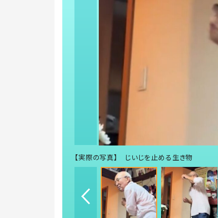
【実際の写真】 じいじを止める生き物