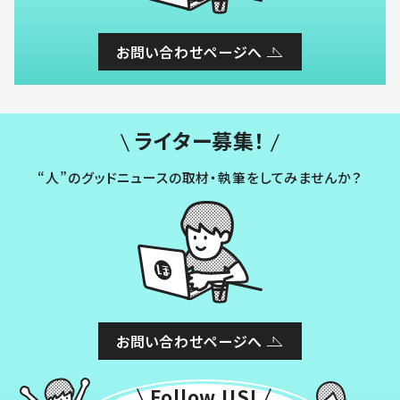
お問い合わせページへ
ライター募集！
“人”のグッドニュースの取材・執筆をしてみませんか？
お問い合わせページへ
Follow US!