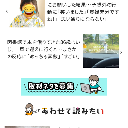
にお願いした結果…予想外の行
動に「笑いました」「貫禄充分です
ね！」「思い通りにならない」
図書館で本を借りてきた86歳じい
じ。 車で迎えに行くと…まさか
の反応に「めっちゃ素敵」「すごい」