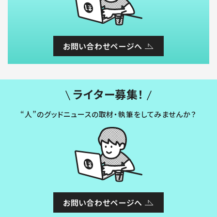
お問い合わせページへ
ライター募集！
“人”のグッドニュースの取材・執筆をしてみませんか？
お問い合わせページへ