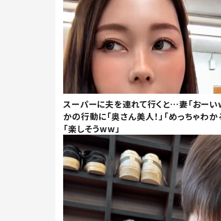
スーパーに夫を連れて行くと…妻「おーい
かの行動に「奥さん美人！」「めっちゃわか
「楽しそうww」