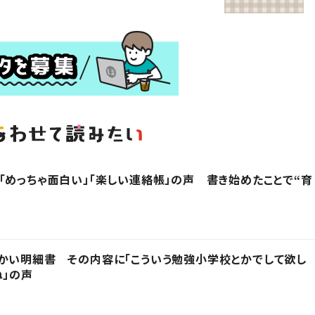
「めっちゃ面白い」「楽しい連絡帳」の声 書き始めたことで“育
かい明細書 その内容に「こういう勉強小学校とかでして欲し
ね」の声