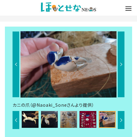
カニの爪（@Naoaki_Soneさんより提供）