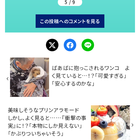
5 / 9
この投稿へのコメントを見る
ばあばに抱っこされるワンコ よ
く見ていると…！？「可愛すぎる」
「安心するのかな」
美味しそうなプリンアラモード
しかし、よく見ると……『衝撃の事
実』に！？「本物にしか見えない」
「かぶりついちゃいそう」