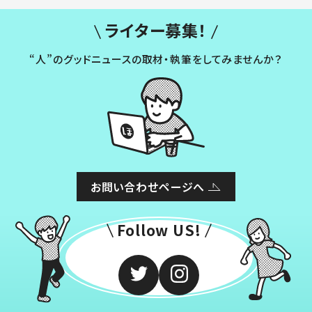
ライター募集！
“人”のグッドニュースの取材・執筆をしてみませんか？
お問い合わせページへ
Follow US!