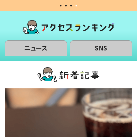
ニュース
SNS