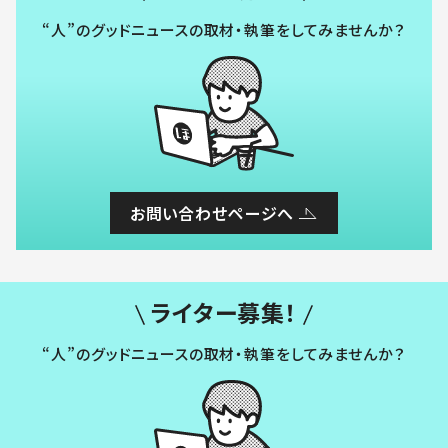
“人”のグッドニュースの取材・執筆をしてみませんか？
お問い合わせページへ
ライター募集！
“人”のグッドニュースの取材・執筆をしてみませんか？