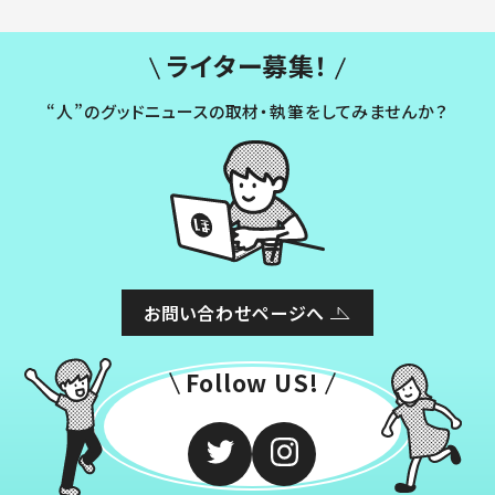
ライター募集！
“人”のグッドニュースの取材・執筆をしてみませんか？
お問い合わせページへ
Follow US!