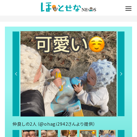
仲良しの2人（@ohagi2942さんより提供）