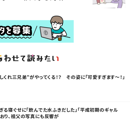
しくれ三兄弟”がやってくる！？ その姿に「可愛すぎます〜！」
ぎる寝ぐせに「飲んでた水ふきだした」「平成初期のギャル
おり、祖父の写真にも反響が