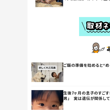
ご飯の準備を始めると“め
生後7ヶ月の息子のすごす
男」 実は遺伝が関係して