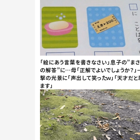
「絵にあう言葉を書きなさい」息子の”ま
の解答”に…母「正解でよいでしょうか？」
撃の光景に「声出して笑ったｗ」「天才だと
ます」