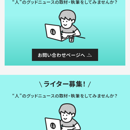
“人”のグッドニュースの取材・執筆をしてみませんか？
お問い合わせページへ
ライター募集！
“人”のグッドニュースの取材・執筆をしてみませんか？