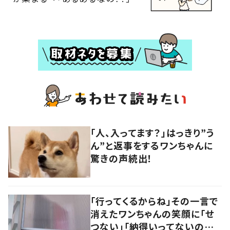
「人、入ってます？」はっきり”う
ん”と返事をするワンちゃんに
驚きの声続出！
「行ってくるからね」その一言で
消えたワンちゃんの笑顔に「せ
つない」「納得いってないのね」