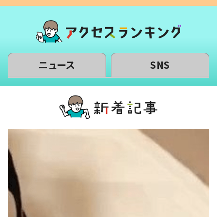
ニュース
SNS