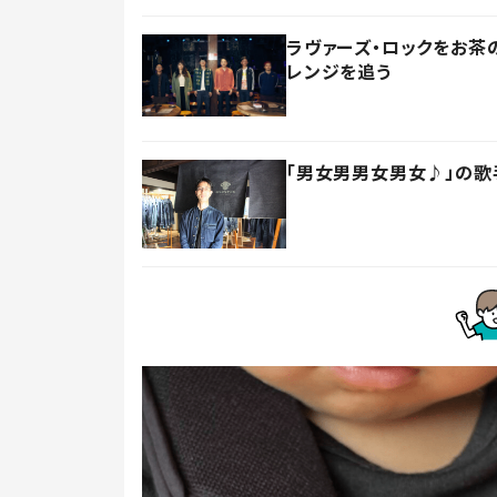
ラヴァーズ・ロックをお茶の
レンジを追う
「男女男男女男女♪」の歌