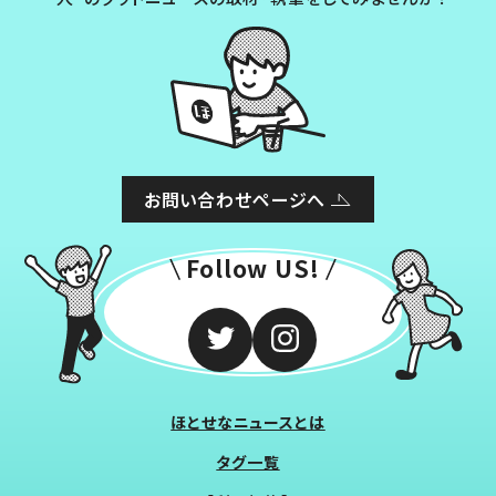
お問い合わせページへ
Follow US!
ほとせなニュースとは
タグ一覧