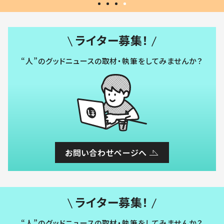
ライター募集！
“人”のグッドニュースの取材・執筆をしてみませんか？
お問い合わせページへ
ライター募集！
“人”のグッドニュースの取材・執筆をしてみませんか？