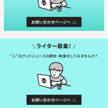
お問い合わせページへ
ライター募集！
“人”のグッドニュースの取材・執筆をしてみませんか？
お問い合わせページへ