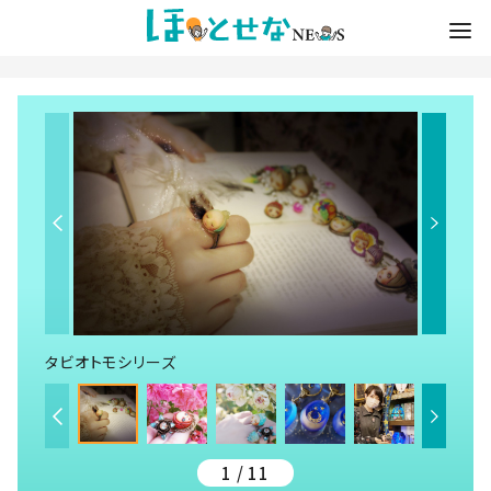
タビオトモシリーズ
1 / 11