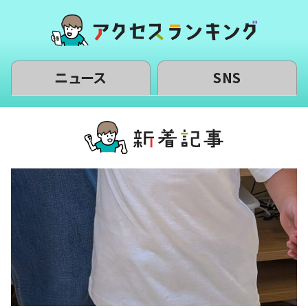
ニュース
SNS