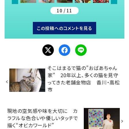
10 / 11
この投稿へのコメントを見る
そこはまるで猫の”おばあちゃん
家” 20年以上、多くの猫を見守
ってきた老舗金物店 香川・高松
市
現地の空気感や味を大切に カ
ラフルな色合いや優しいタッチで
描く“オビカワールド”