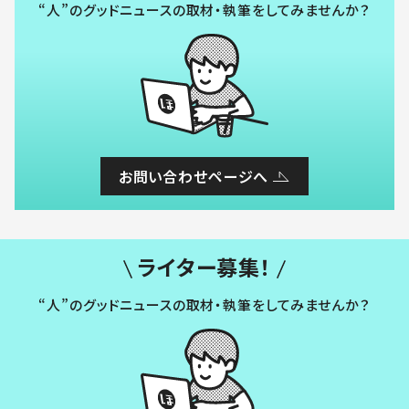
“人”のグッドニュースの取材・執筆をしてみませんか？
お問い合わせページへ
ライター募集！
“人”のグッドニュースの取材・執筆をしてみませんか？