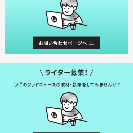
お問い合わせページへ
ライター募集！
“人”のグッドニュースの取材・執筆をしてみませんか？