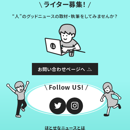
ライター募集！
“人”のグッドニュースの取材・執筆をしてみませんか？
お問い合わせページへ
Follow US!
ほとせなニュースとは