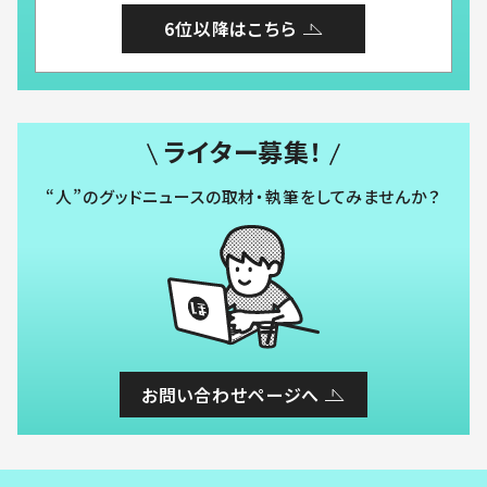
6位以降はこちら
ライター募集！
“人”のグッドニュースの取材・執筆をしてみませんか？
お問い合わせページへ