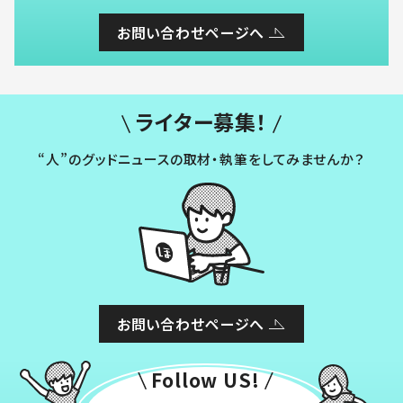
お問い合わせページへ
ライター募集！
“人”のグッドニュースの取材・執筆をしてみませんか？
お問い合わせページへ
Follow US!