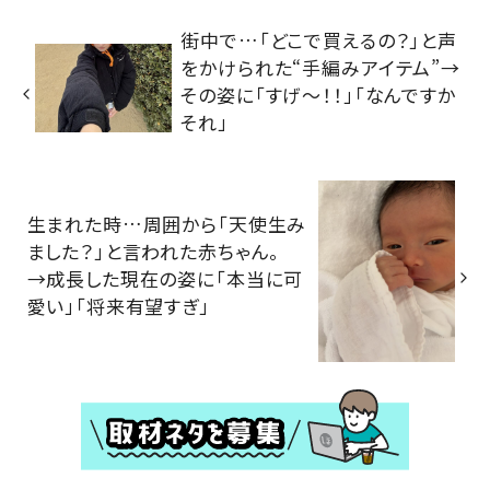
街中で…「どこで買えるの？」と声
をかけられた“手編みアイテム”→
その姿に「すげ〜！！」「なんですか
それ」
生まれた時…周囲から「天使生み
ました？」と言われた赤ちゃん。
→成長した現在の姿に「本当に可
愛い」「将来有望すぎ」