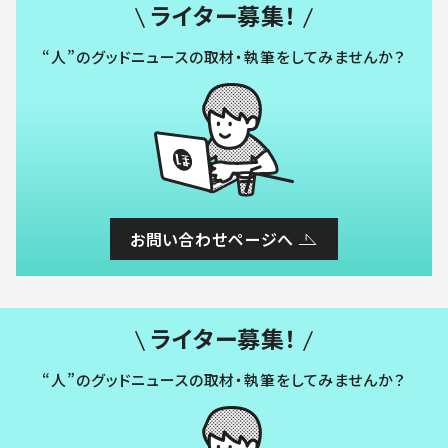
ライター募集！
“人”のグッドニュースの取材・執筆をしてみませんか？
お問い合わせページへ
ライター募集！
“人”のグッドニュースの取材・執筆をしてみませんか？