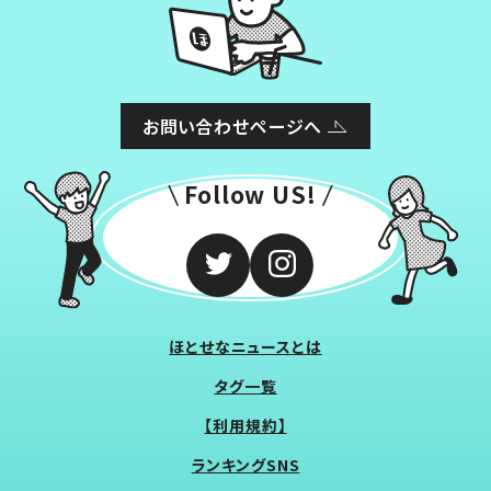
お問い合わせページへ
Follow US!
ほとせなニュースとは
タグ一覧
【利用規約】
ランキングSNS