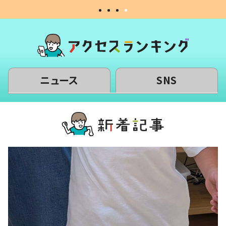
ニュース
SNS