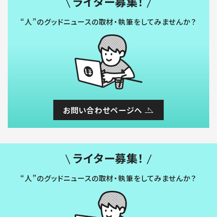
ライター募集！
“人”のグッドニュースの取材・執筆をしてみませんか？
お問い合わせページへ
ライター募集！
“人”のグッドニュースの取材・執筆をしてみませんか？