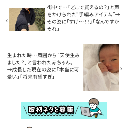
街中で…「どこで買えるの？」と声
をかけられた“手編みアイテム”→
その姿に「すげ〜！！」「なんですか
それ」
生まれた時…周囲から「天使生み
ました？」と言われた赤ちゃん。
→成長した現在の姿に「本当に可
愛い」「将来有望すぎ」