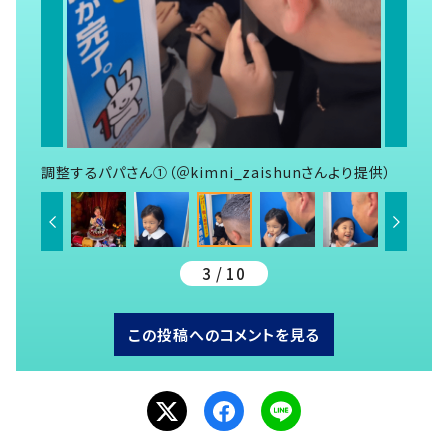
調整するパパさん①（＠kimni_zaishunさんより提供）
3 / 10
この投稿へのコメントを見る