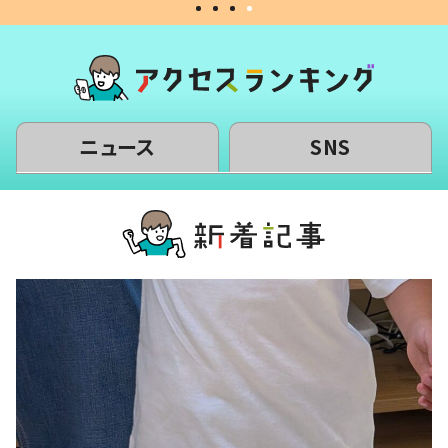
ニュース
SNS