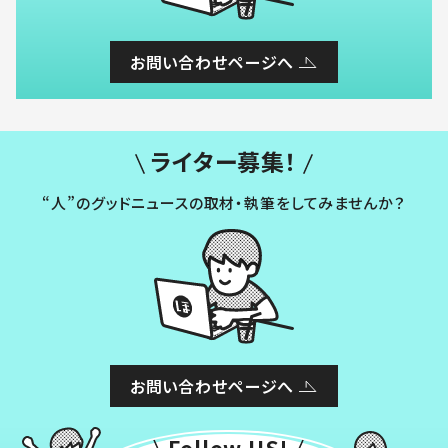
お問い合わせページへ
ライター募集！
“人”のグッドニュースの取材・執筆をしてみませんか？
お問い合わせページへ
Follow US!