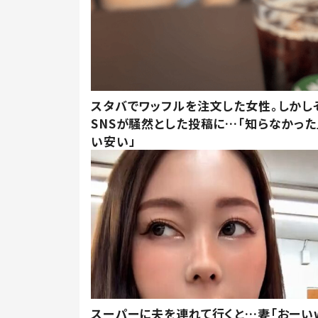
スタバでワッフルを注文した女性。しかし
SNSが騒然とした投稿に…「知らなかった
い安い」
スーパーに夫を連れて行くと…妻「おーい